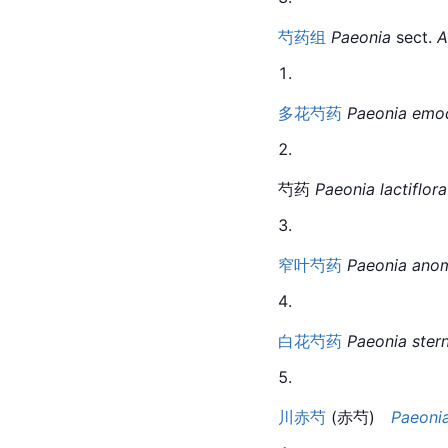
芍药组
Paeonia
 sect. 
A
多花芍药
Paeonia emo
芍药 
Paeonia lactiflora
窄叶芍药
Paeonia ano
白花芍药
Paeonia ster
川赤芍
 (赤芍)　
Paeoni