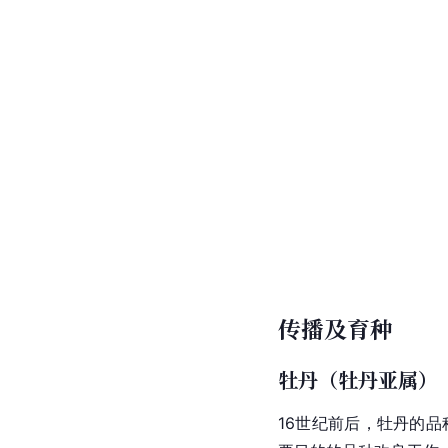
传播及育种
牡丹（牡丹亚属）
16世纪前后，牡丹的