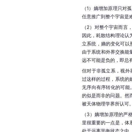
（1）嫡增加原理只对
任意推广到整个宇宙是
（2）对整个宇宙而言
因此，耗散结构理论认
立系统，嫡的变化可以
由于系统和外界交换能
远不可能是负的，即总
但对于非孤立系，视外
过这样的过程，系统的
无序向有序转化的可能
的似是而非的问题。然
被天体物理学界所认可
（3）嫡增加原理的严格
里很重要的一点是，体
处于远离平衡状态之中