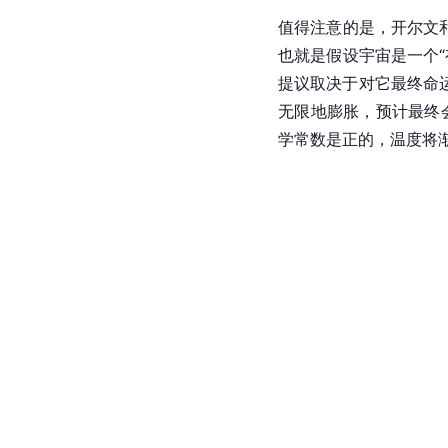
值得注意的是，
开尔文
也就是假设宇宙是一个
提议取决于对它最终命运
无限地膨胀，预计最终
学常数是正的，温度将