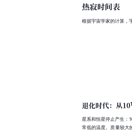
热寂时间表
根据宇宙学家的计算，
退化时代：从10
星系和恒星停止产生：1
常低的温度。质量较大