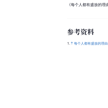
《每个人都有盛放的理
参
考
资
料
1.
每个人都有盛放的理由