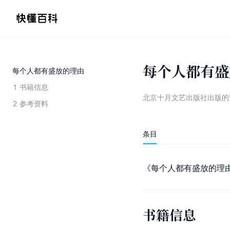
每个人都有盛
每个人都有盛放的理由
1
书籍信息
北京十月文艺出版社出版的
2
参考资料
条目
《每个人都有盛放的理
书籍信息