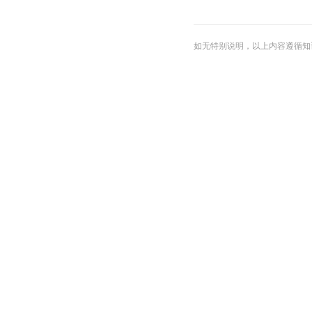
如无特别说明，以上内容遵循知识共享