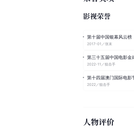
影视荣誉
第十届中国银幕风云榜
2017-01
／
张末
第三十五届中国电影金
2022-11
／
狙击手
第十四届澳门国际电影
2022
／
狙击手
人物评价