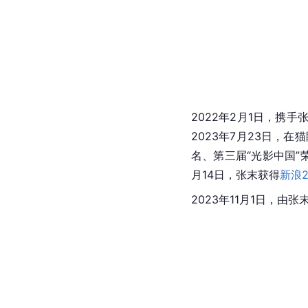
2022年2月1日，携
2023年7月23日，在
名、第三届“光影中国”荣
月14日，张末获得
新浪
2023年11月1日，由张