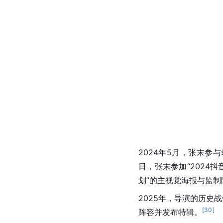
2024年5月，张末参
日，张末参加“2024
划”的主视觉海报与监
2025年，导演的历史
[
30
]
阵容并发布特辑。