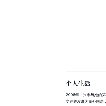
个人生活
2006年，张末与她的
交往并发展为婚外同居