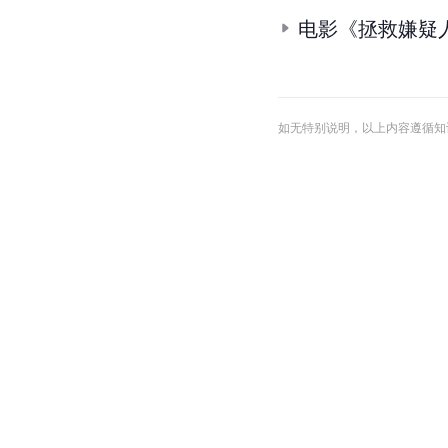
电影《拯救嫌疑
如无特别说明，以上内容遵循知识共享