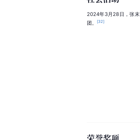
2024年3月28日，张
[
32
]
团。
荣誉奖项