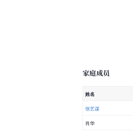
家庭成员
姓名
张艺谋
肖华