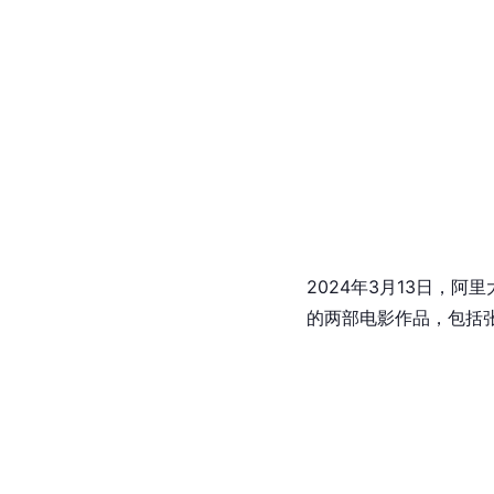
2024年3月13日，阿
的两部电影作品，包括