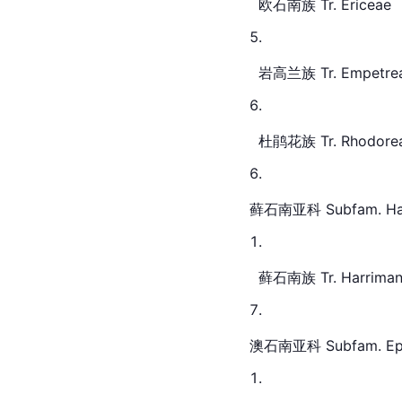
  欧石南族 Tr. Ericeae
  岩高兰
族 Tr. Empetre
  杜鹃花族 Tr. Rhodore
藓石南亚科 Subfam. Harr
  藓石南族 Tr. Harriman
澳石南亚科 Subfam. Epa