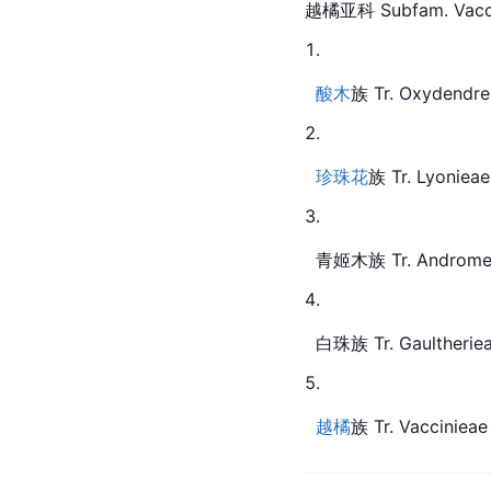
越橘亚科 Subfam. Vacci
酸木
族 
Tr.
 Oxydendre
珍珠花
族 Tr. Lyonieae
  青姬木族 Tr. Androm
  白珠族 Tr. Gaultherie
越橘
族 Tr. Vaccinieae