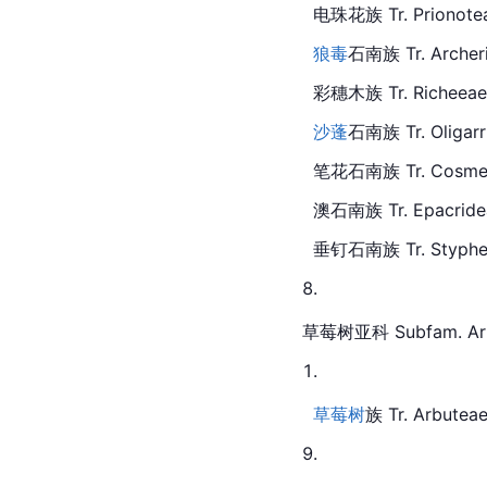
  电珠
花族
Tr.
 Prionote
狼毒
石南族 Tr. Archer
  彩穗木族 Tr. Richeeae
沙蓬
石南族 Tr. Oligar
  笔花石南族 Tr. Cosmel
  澳石南族 Tr. Epacride
  垂钉石南族 Tr. Styphe
草莓树亚科 Subfam. Arbut
草莓树
族 Tr. Arbutea