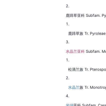
鹿蹄草亚科 Subfam. Pyr
  鹿蹄草族 Tr. Pyroleae
水晶兰亚科
 Subfam. M
  松滴兰族 Tr. Pterospo
水晶兰
族 Tr. Monotro
岩须
亚科
 Subfam. Cas