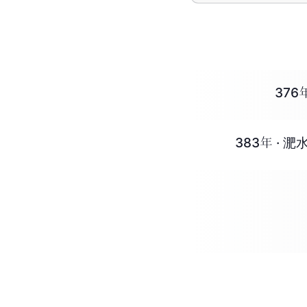
376
383年 ·