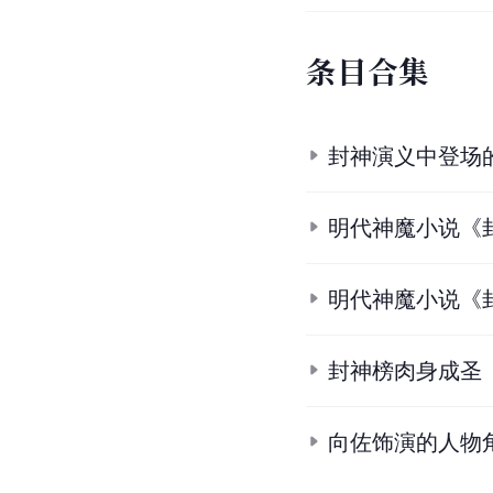
条
目
合
集
封神演义中登场
明代神魔小说《
明代神魔小说《
封神榜肉身成圣
向佐饰演的人物