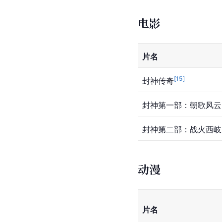
电影
片名
[
15
]
封神传奇
封神第一部：朝歌风云
封神第二部：战火西岐
动漫
片名