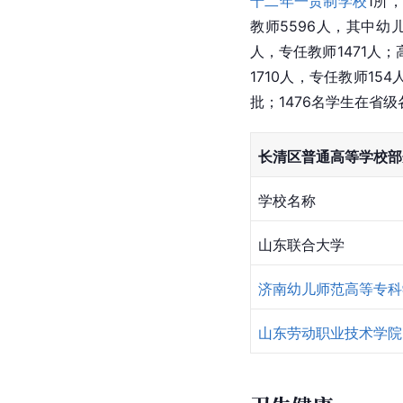
十二年一贯制学校
1所，
教师5596人，其中幼儿
人，专任教师1471人
1710人，专任教师1
批；1476名学生在省
长清区普通高等学校部
学校名称
山东联合大学
济南幼儿师范高等专科
山东劳动职业技术学院