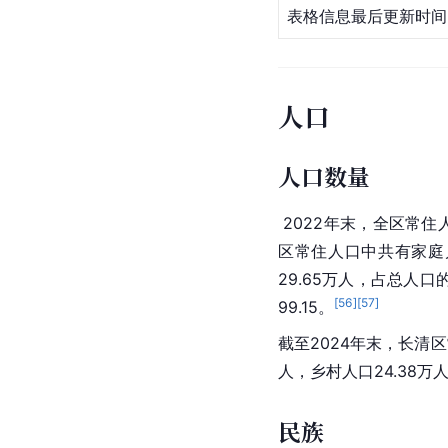
表格信息最后更新时间：2
人口
人口数量
 2022年末，全区常住
区常住人口中共有家庭户
29.65万人，占总人口
[
56
]
[
57
]
99.15。
截至2024年末，长清区
人，乡村人口24.38万
民族