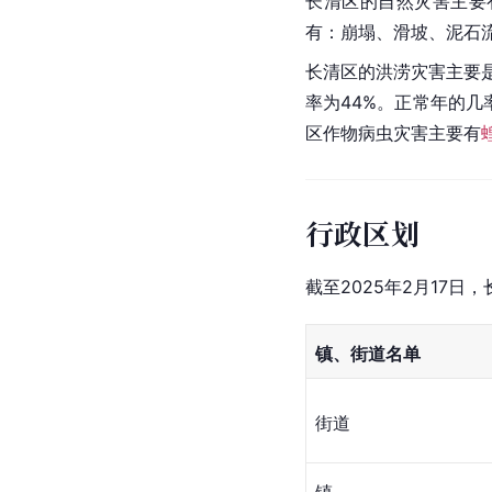
长清区的自然灾害主要
有：崩塌、滑坡、
泥石
长清区的洪涝灾害主要
率为44%。正常年的几
区作物病虫灾害主要有
行政区划
截至2025年2月17日
镇、街道名单
街道