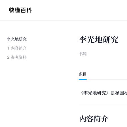
李光地研究
李光地研究
1
内容简介
书籍
2
参考资料
条目
《李光地研究》是杨国
内容简介