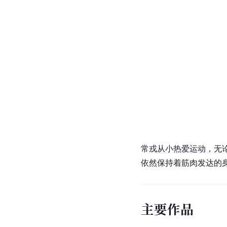
常戎从小热爱运动，无
依然保持着筋肉发达的
主要作品