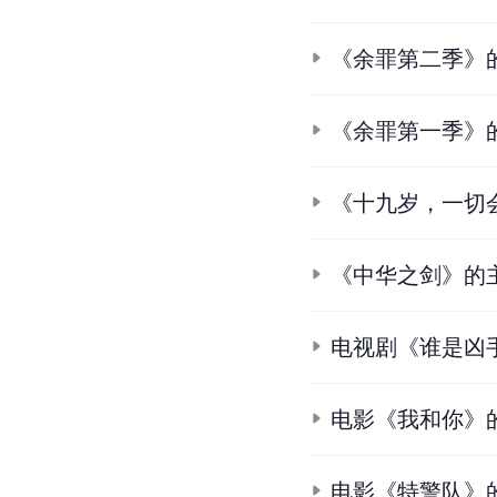
《余罪第二季》
《余罪第一季》
《十九岁，一切
《中华之剑》的
电视剧《谁是凶
电影《我和你》
电影《特警队》