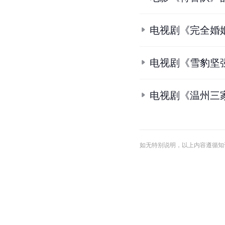
电视剧《完全婚
电视剧《雪豹坚
电视剧《温州三
如无特别说明，以上内容遵循知识共享