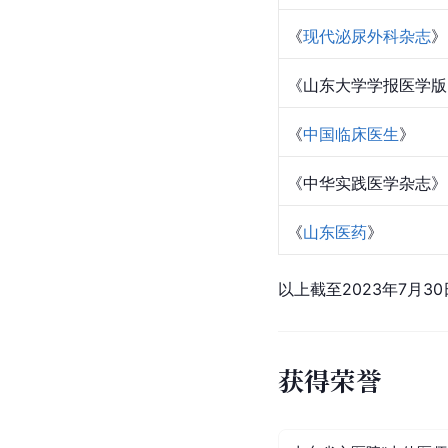
《
现代泌尿外科杂志
》
《山东大学学报医学版
《
中国临床医生
》
《中华实践医学杂志》
《
山东医药
》
以上截至2023年7月3
获得荣誉