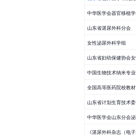
中华医学会器官移植学
山东省湛尿外科分会
女性泌尿外科学组
山东省妇幼保健协会女
中国生物技术纳米专业
全国高等医药院校教材
山东省计划生育技术委
中华医学会山东分会泌
《湛尿外科杂志（电子