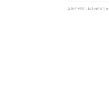
如无特别说明，以上内容遵循知识共享