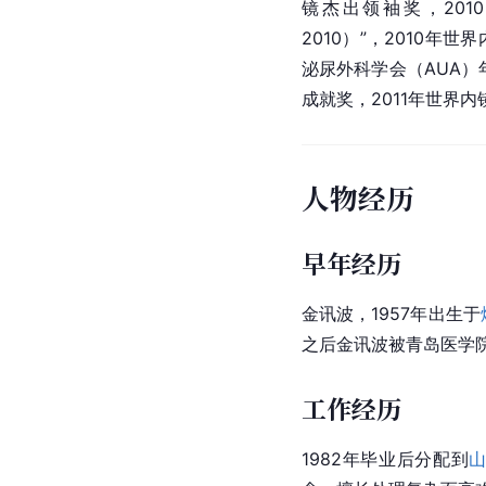
镜杰出领袖奖，2010
2010）”，2010年
泌尿外科学会（AUA）
成就奖，2011年世界
人物经历
早年经历
金讯波，1957年出生于
之后金讯波被青岛医学院
工作经历
1982年毕业后分配到