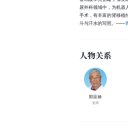
尿外科领域中，为机器
手术，有丰富的肾移植
斗与汗水的写照。——
人
物
关
系
郭应禄
老师