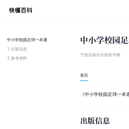
中小学校园足
中小学校园足球一本通
1
出版信息
宁波出版社出版的书籍
2
参考资料
条目
《中小学校园足球一本
出版信息