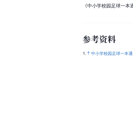
《中小学校园足球一本
参
考
资
料
1.
中小学校园足球一本通