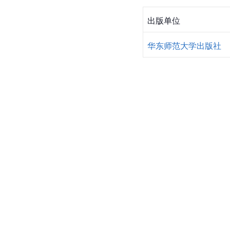
出版单位
华东师范大学出版社