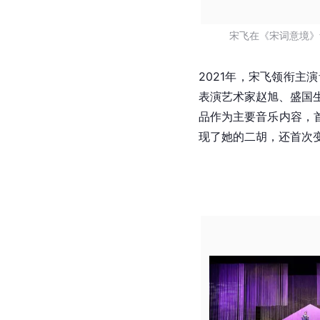
宋飞在《宋词意境》
2021年，宋飞领衔
表演艺术家赵旭、盛国
品作为主要音乐内容，
现了她的二胡，还首次变