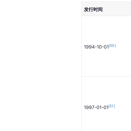
《中国民乐里
主要专辑
发行时间