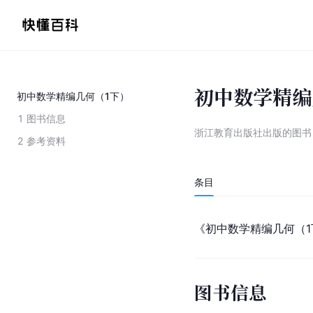
初中数学精编
初中数学精编几何（1下）
1
图书信息
浙江教育出版社出版的图书
2
参考资料
条目
《初中数学精编几何（1
图书信息