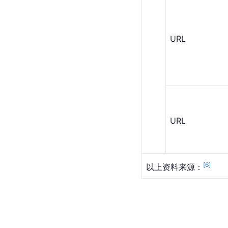
URL
URL
[
6
]
以上资料来源：