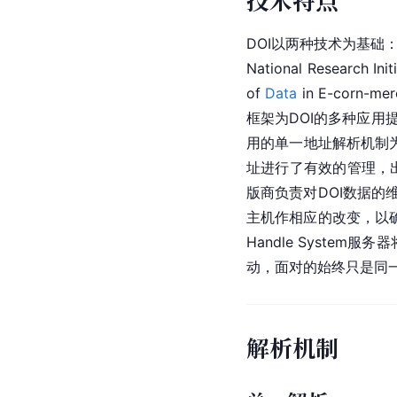
DOI以两种技术为基础：Han
National Researc
of 
Data
 in E-corn-
框架为DOI的多种应用提
用的单一地址解析机制
址进行了有效的管理，出版
版商负责对DOI数据的
主机作相应的改变，以确
Handle Syste
动，面对的始终只是同一
解析机制