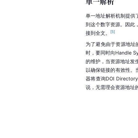
单一解析
单一地址解析机制提供
到这个数字资源。因此，
[
5
]
接到全文。
为了避免由于资源地址
时，要同时向Handle 
的维护，当资源地址发生
以确保链接的有效性。当用户
器将查询DOI Dire
说，无需理会资源地址的