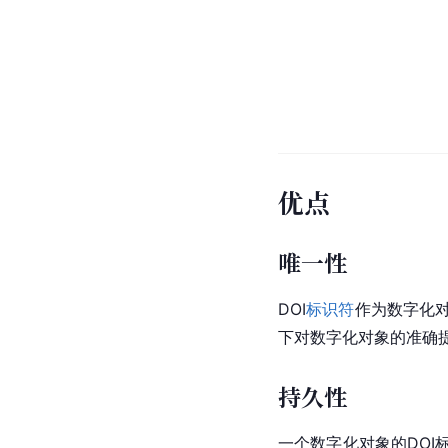
优点
唯一性
DOI
标识符
作为数字化
下对数字化对象的准确
持久性
一个数字化对象的DO