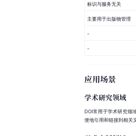
标识与服务无关
主要用于出版物管理
-
-
应用场景
学术研究领域
DOI常用于学术研究
便地引用和链接到相关