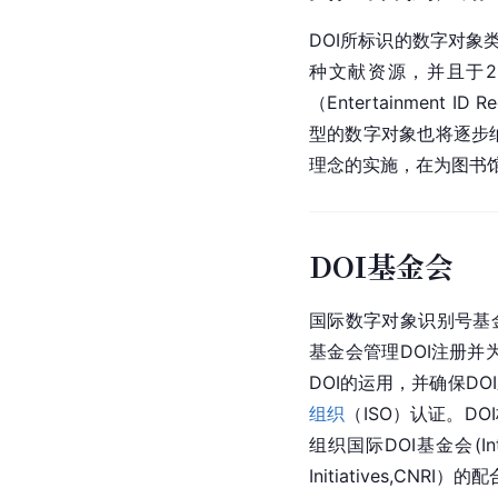
DOI所标识的数字对
种文献资源，并且于2
（Entertainment
型的数字对象也将逐步
理念的实施，在为图书
DOI基金会
国际数字对象识别号基金会（In
基金会管理DOI注册并
DOI的运用，并确保D
组织
（ISO）认证。DOI标
组织国际DOI基金会(Inter
Initiatives,CN