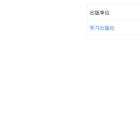
出版单位
学习出版社