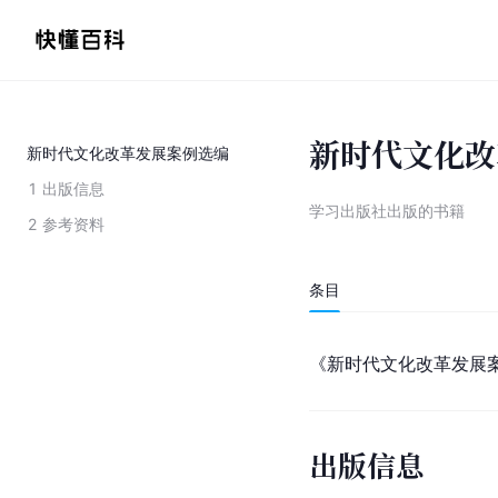
新时代文化改
新时代文化改革发展案例选编
1
出版信息
学习出版社出版的书籍
2
参考资料
条目
《新时代文化改革发展
出版信息