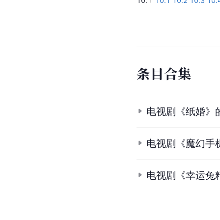
10.
10.1
10.2
10.3
10.
条
目
合
集
电视剧《纸婚》
电视剧《魔幻手
电视剧《幸运兔