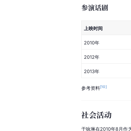
参演话剧
上映时间
2010年
2012年
2013年
[
10
]
参考资料
社会活动
于咏琳在2010年8月