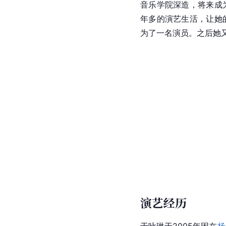
音乐学院深造，将来成
年多的演艺生活，让她
为了一名演员。之后她
演艺经历