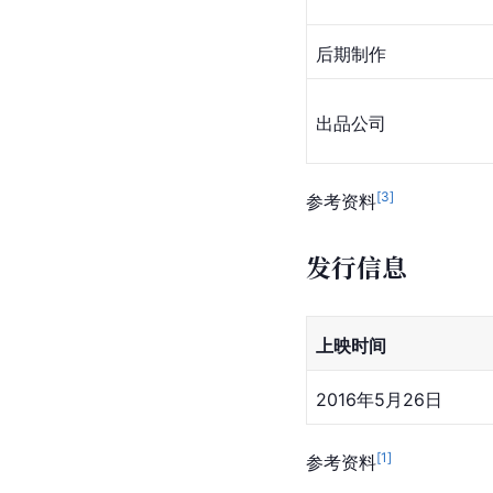
后期制作
出品公司
[
3
]
参考资料
发行信息
上映时间
2016年5月26日
[
1
]
参考资料