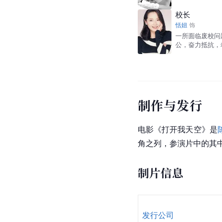
校长
恬妞
饰
一所面临废校问
公，奋力抵抗，
制作与发行
电影《打开我天空》是
角之列，参演片中的其
制片信息
发行公司