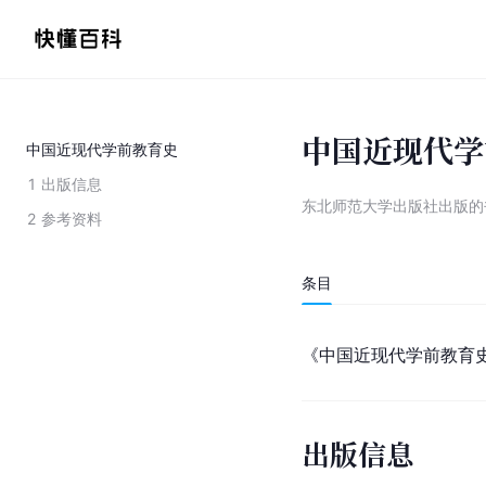
中国近现代学
中国近现代学前教育史
1
出版信息
东北师范大学出版社出版的
2
参考资料
条目
《中国近现代学前教育
出版信息