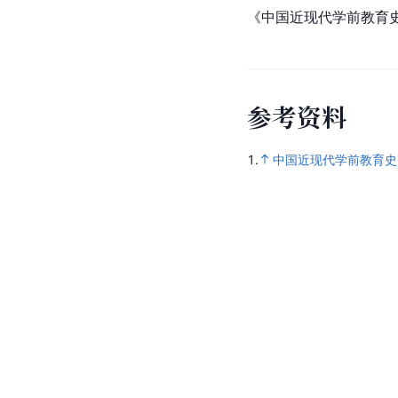
《中国近现代学前教育
参
考
资
料
1.
中国近现代学前教育史 