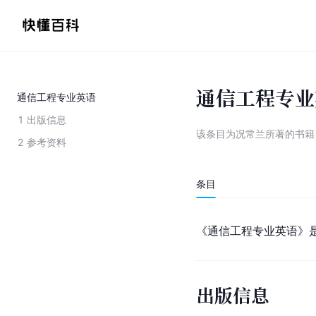
通信工程专业
通信工程专业英语
1
出版信息
该条目为
况常兰所著的书籍
2
参考资料
条目
《通信工程专业英语》
出版信息