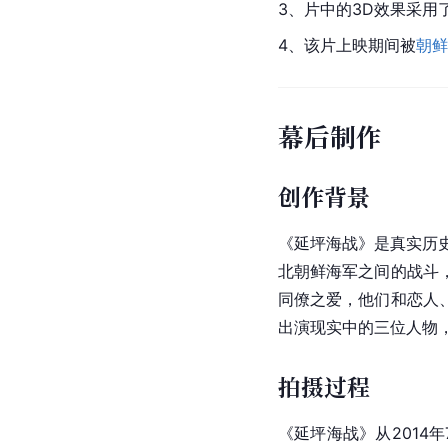
3、片中的3D效果采用
4、该片上映期间被
朝鲜
幕后制作
创作背景
《延坪海战》是真实历史
北朝鲜海军之间的战斗
同僚之爱，他们和恋人
出演现实中的三位人物
拍摄过程
《延坪海战》从2014