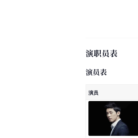
演职员表
演员表
演员