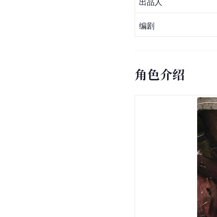
出品人
编剧
角色介绍