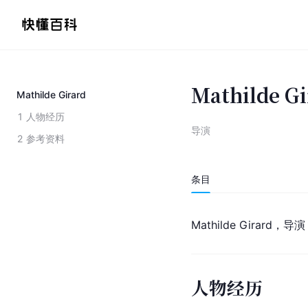
Mathilde Gi
Mathilde Girard
1
人物经历
导演
2
参考资料
条目
Mathilde Girard，
人物经历