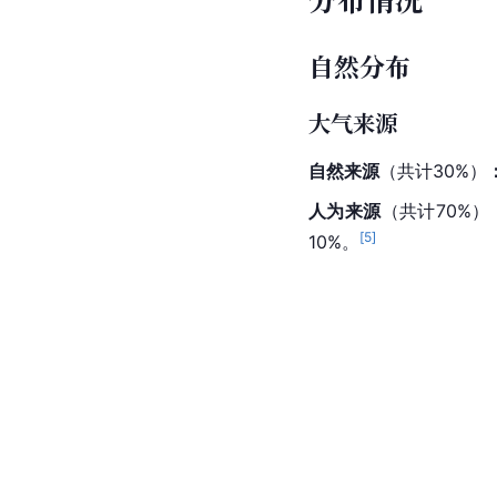
自然分布
大气来源
自然来源
（共计30%）
人为来源
（共计70%）
[
5
]
10%。