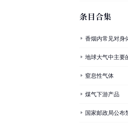
条
目
合
集
香烟内常见对身
地球大气中主要
窒息性气体
煤气下游产品
国家邮政局公布