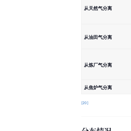
从天然气分离
从油田气分离
从炼厂气分离
从焦炉气分离
[
20
]
分布情况