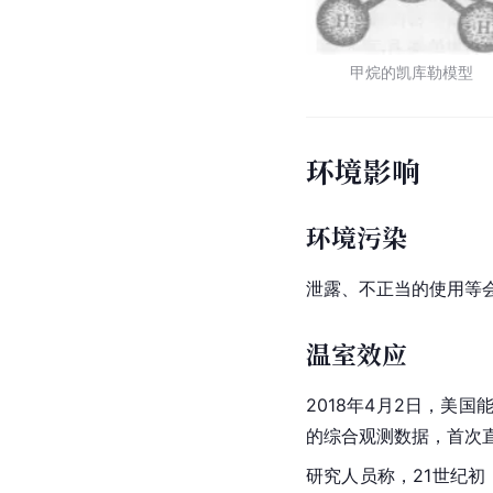
甲烷的凯库勒模型
环境影响
环境污染
泄露、不正当的使用等
温室效应
2018年4月2日，美
的综合观测数据，首次
研究人员称，21世纪