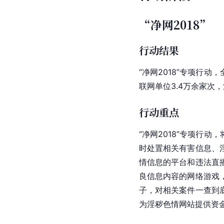
“净网2018”
行动结果
“净网2018”专项行
联网单位3.4万余家次
行动重点
“净网2018”专项行
时处置相关有害信息、
情信息的平台和违法直
良信息内容的网络游戏
子，对相关案件一查到
为淫秽色情网站提供资