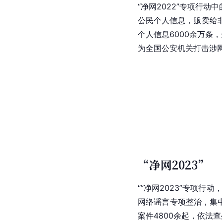
“净网2022”专项行
公民个人信息，贩卖给
个人信息6000余万条
为全国公安机关打击涉
“净网2023”
“”净网2023”专项
网络谣言专项整治，集中
案件4800余起，依法