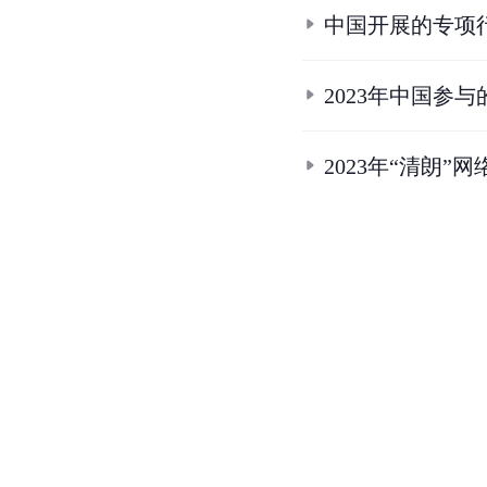
中国开展的专项
2023年中国参
2023年“清朗”