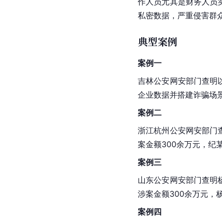
作人员尤其是财务人员实
私密数据，严重侵害群
典型案例
案例一
吉林公安网安部门查明
企业数据并搭建诈骗场景
案例二
浙江杭州公安网安部门
案金额300余万元，纪
案例三
山东公安网安部门查明
涉案金额300余万元，
案例四