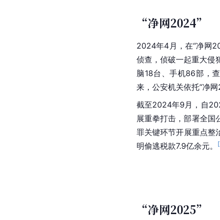
“净网2024”
2024年4月，在“净网2
侦查，侦破一起重大侵
脑18台、手机86部，
来，公安机关依托“净网2
截至2024年9月，自
展重拳打击，部署全国
罪关键环节开展重点整治
[
明偷逃税款7.9亿余元。
“净网2025”