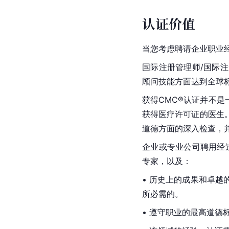
认证价值
当您考虑聘请企业职业经
国际注册管理师/国际
顾问技能方面达到全球
获得CMC®认证并不是
获得医疗许可证的医生
道德方面的深入检查，并
企业或专业公司聘用经
专家，以及：
• 历史上的成果和卓
所必需的。
• 遵守职业的最高道德