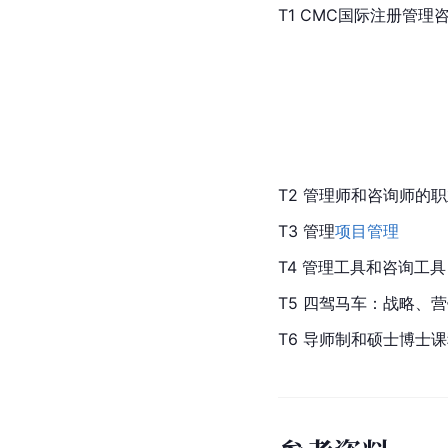
T1 CMC国际注册管
T2 管理师和咨询师的
T3 管理
项目管理
T4 管理工具和咨询工具
T5 四驾马车：战略、
T6 导师制和硕士博士