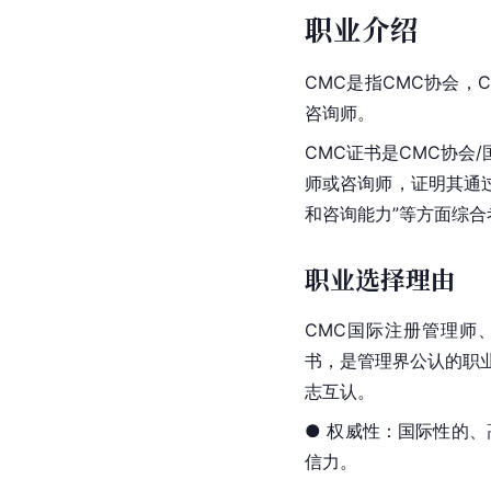
职业介绍
CMC是指CMC协会，
咨询师。
CMC证书是CMC协会
师或咨询师，证明其通
和咨询能力”等方面综
职业选择理由
CMC国际注册管理师
书，是管理界公认的职业
志互认。
● 权威性：国际性的
信力。