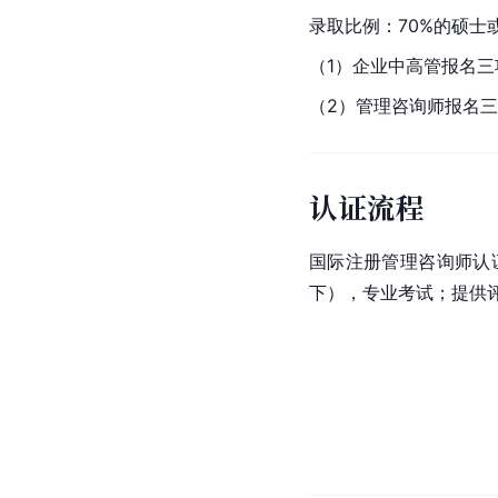
录取比例：70%的硕士
（1）企业中高管报名三
（2）管理咨询师报名
认证流程
国际注册管理咨询师认
下），专业考试；提供