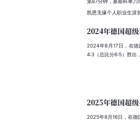
第87分钟，塞斯科单刀
凯恩无缘个人职业生涯
2024年德国超
2024年8月17日，
4:3（总比分6:5）胜
2025年德国超
2025年8月16日，在