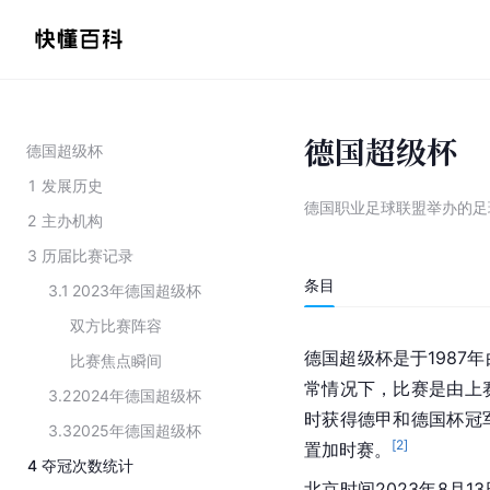
德国超级杯
德国超级杯
1
发展历史
德国职业足球联盟举办的足
2
主办机构
3
历届比赛记录
条目
3.1
2023年德国超级杯
双方比赛阵容
德国超级杯是于1987
比赛焦点瞬间
常情况下，比赛是由上
3.2
2024年德国超级杯
时获得德甲和德国杯冠
3.3
2025年德国超级杯
[
2
]
置加时赛。
4
夺冠次数统计
北京时间2023年8月13