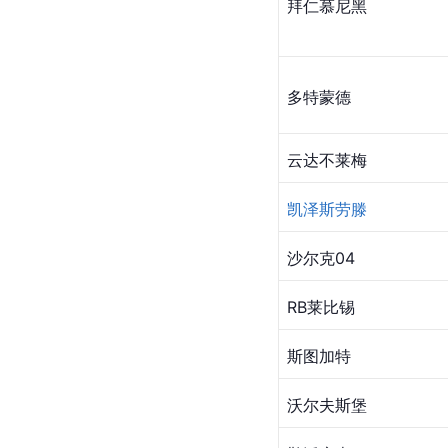
夺冠次数统计
俱乐部
拜仁慕尼黑
多特蒙德