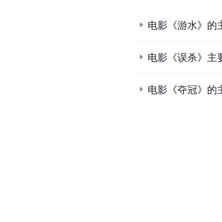
电影《游水》的
电影《误杀》主
电影《夺冠》的