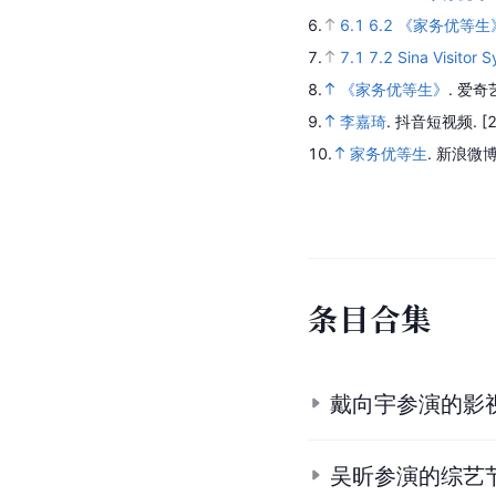
2023年10月4日
2023年10月11日
2023年10月18日
2023年10月25日
2023年11月1日
2023年11月08日
2023年11月15日
2023年11月22日
2023年11月29日