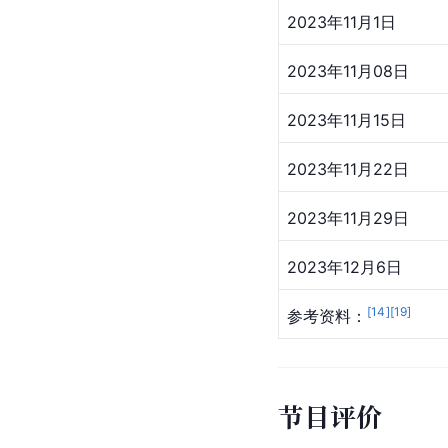
播出平台
首播时间
[
6
]
2023年8月23日
节目收官
2023年12月27日，