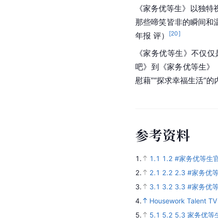
节目列表
播出时间
2023年8月23日
2023年8月30日
2023年9月6日
2023年9月13日
2023年9月20日
2023年9月27日