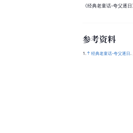
《经典老童话-夸父逐
参
考
资
料
1.
经典老童话-夸父逐日
.