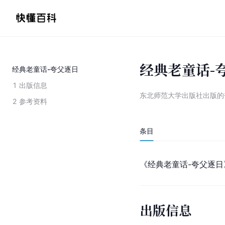
经典老童话-
经典老童话-夸父逐日
1
出版信息
东北师范大学出版社出版的
2
参考资料
条目
《经典老童话-夸父逐日
出版信息