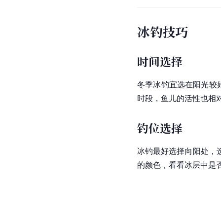
冰钓技巧
时间选择
冬季冰钓宜选在阳光较好
时段，鱼儿的活性也相
钓位选择
冰钓最好选择向阳处，
的颜色，看看冰层中是