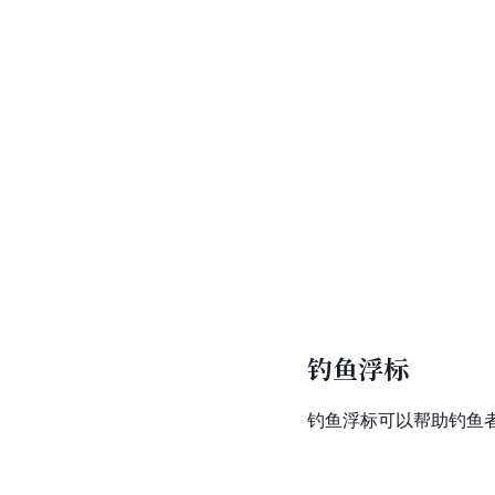
钓鱼浮标
钓鱼浮标可以帮助钓鱼