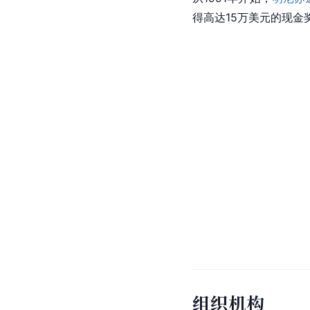
得高达15万美元的现金
组织机构