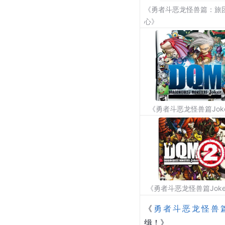
《勇者斗恶龙怪兽篇：旅
心》
《勇者斗恶龙怪兽篇Jok
《勇者斗恶龙怪兽篇Joke
《
勇者斗恶龙怪兽
缉！》