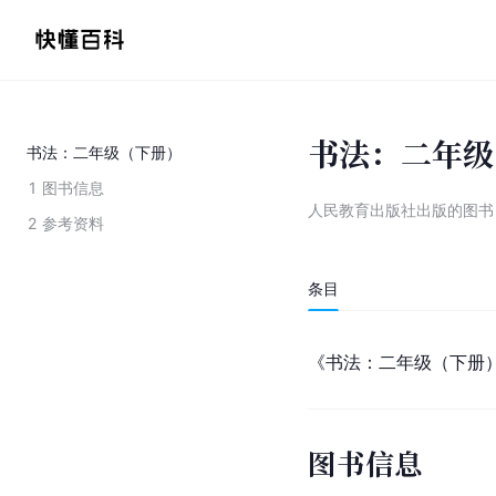
书法：二年级
书法：二年级（下册）
1
图书信息
人民教育出版社出版的图书
2
参考资料
条目
《书法：二年级（下册
图书信息