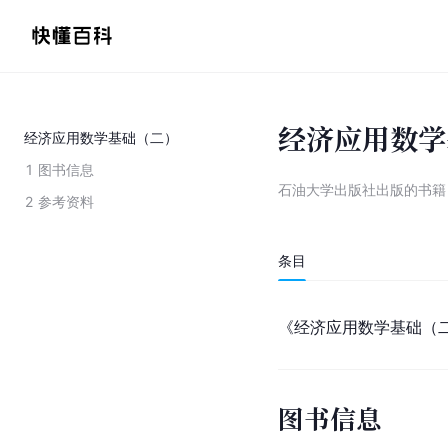
经济应用数学
经济应用数学基础（二）
1
图书信息
石油大学出版社出版的书籍
2
参考资料
条目
《经济应用数学基础（
图书信息