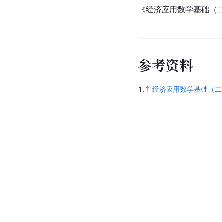
《经济应用数学基础（
参
考
资
料
1.
经济应用数学基础（二