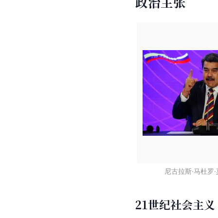
政治主张
尼古拉斯·马杜罗
21世纪社会主义