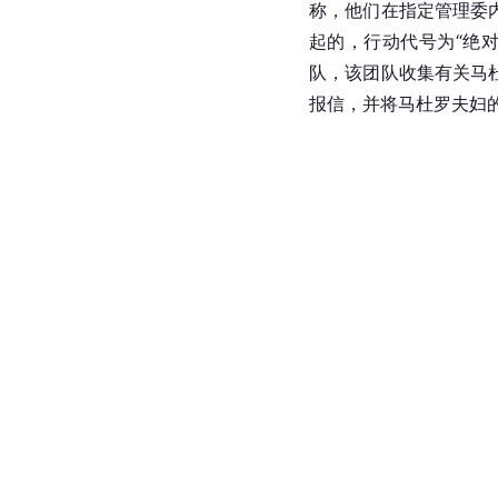
称，他们在指定管理委内
起的，行动代号为“绝对
队，该团队收集有关马
报信，并将马杜罗夫妇