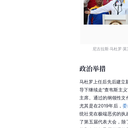
尼古拉斯·马杜罗·
政治举措
马杜罗上任后先后建立
导下继续走“查韦斯主义
主席。通过的纲领性文
尤其是在2019年后，
委
统社党在极端恶劣的执
了第五届代表大会，除