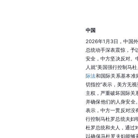
中国
2026年1月3日，中
总统动手深表震惊，予
安全，中方坚决反对。
人就“美国强行控制马
际法
和国际关系基本准
切指控”表示，美方无视
主权，严重破坏国际关
并确保他们的人身安全
表示，中方一贯反对没
行控制马杜罗总统夫妇
杜罗总统和夫人，通过
以确保马杜罗夫妇能够