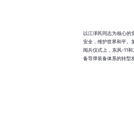
以江泽民同志为核心的
安全，维护世界和平。
阅兵仪式上，东风-11和
备导弹装备体系的转型