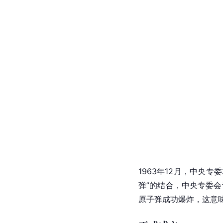
1963年12月，中央专
弹
”的结合，中央专委会
原子弹成功爆炸，这意