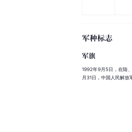
军种标志
军旗
1992年9月5日，
月31日，中国人民解