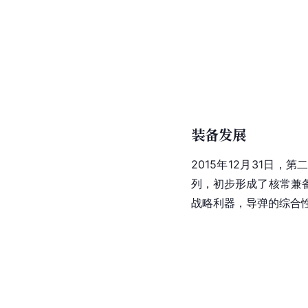
装备发展
2015年12月31日
列，初步形成了核常兼
战略利器，导弹的综合