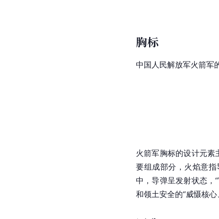
胸标
中国人民解放军火箭军
火箭军胸标的设计元素
要组成部分，火焰意指
中，导弹呈发射状态，
和领土安全的“威慑核心