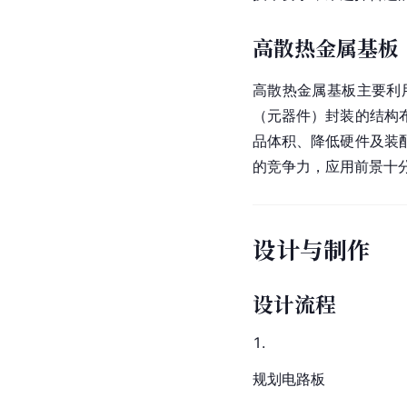
高散热金属基板
高散热金属基板主要利
（元器件）封装的结构
品体积、降低硬件及装
的竞争力，应用前景十
设计与制作
设计流程
规划电路板