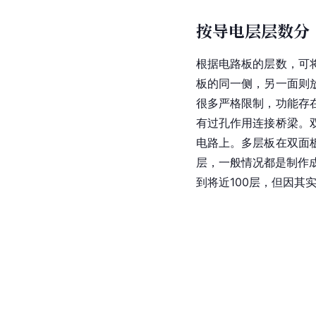
按导电层层数分
根据电路板的层数，可
板的同一侧，另一面则
很多严格限制，功能存
有过孔作用连接桥梁。
电路上。
多层板
在
双面
层，一般情况都是制作
到将近100层，但因其