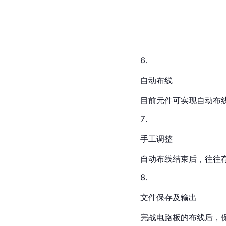
自动布线
目前元件可实现自动布
手工调整
自动布线结束后，往往
文件保存及输出
完战电路板的布线后，