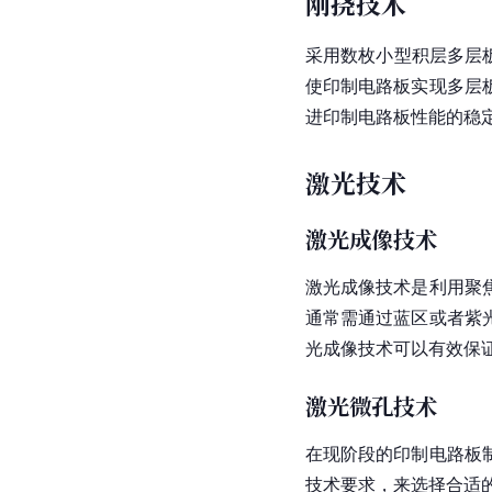
刚挠技术
采用数枚小型积层
多层
使印制电路板实现多层
进印制电路板性能的稳
激光技术
激光成像技术
激光成像技术是利用聚
通常需通过蓝区或者
紫
光成像技术可以有效保
激光微孔技术
在现阶段的印制电路板
技术要求，来选择合适