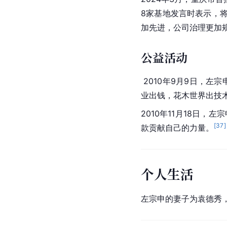
8家基地发言时表示，
加先进，公司治理更加
公益活动
 2010年9月9日，左宗
业出钱，花木世界出技术
2010年11月18日
[
37
]
款贡献自己的力量。
个人生活
左宗申的妻子为袁德秀