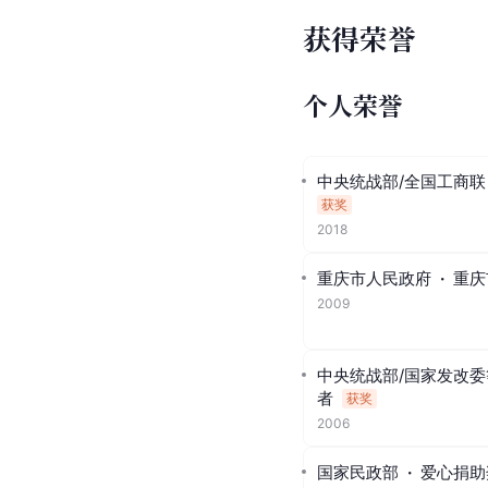
获得荣誉
个人荣誉
中央统战部/全国工商联
获奖
2018
重庆市人民政府
·
重庆
2009
中央统战部/国家发改委
者
获奖
2006
国家民政部
·
爱心捐助