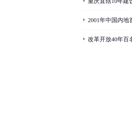
重庆直辖10年建
2001年中国内
改革开放40年