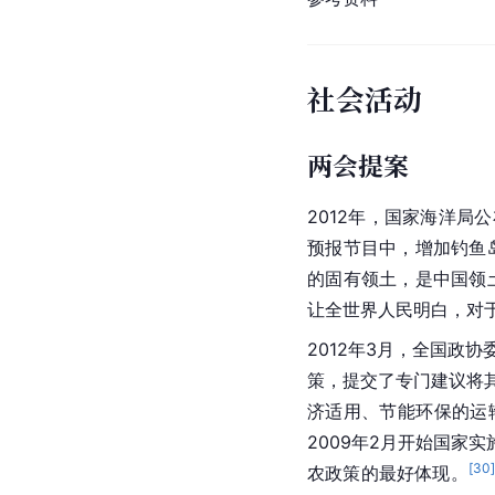
社会活动
两会提案
2012年，国家海洋局
预报节目中，增加钓鱼
的固有领土，是中国领
让全世界人民明白，对
2012年3月，全国政
策，提交了专门建议将其
济适用、节能环保的运
2009年2月开始国
[
30
农政策的最好体现。