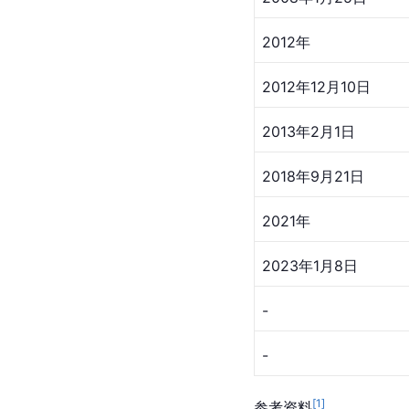
2012年
2012年12月10日
2013年2月1日
2018年9月21日
2021年
2023年1月8日
-
-
[
1
]
参考资料