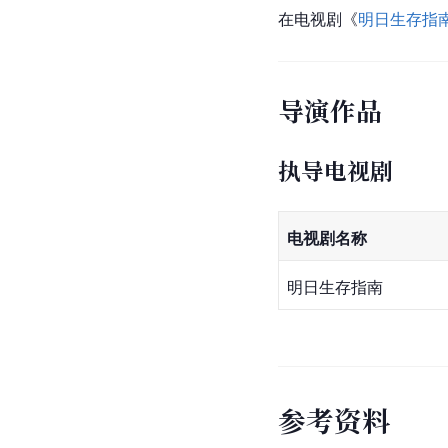
在电视剧《
明日生存指
导演作品
执导电视剧
电视剧名称
明日生存指南
参
考
资
料