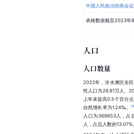
中国人民政治协商会议
表格数据截至2023年8
人口
人口数量
2022年，冷水滩区全区
性人口为26.81万人。2
上年末提高0.5个百分点
[
自然增长率为1.24‰。
人口为369853人，占总
人，占总人数的13.07%