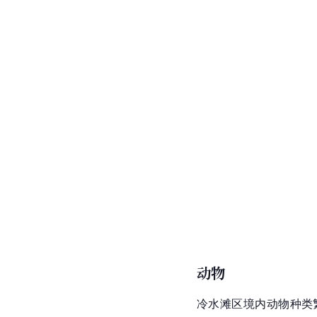
动物
冷水滩区境内动物种类