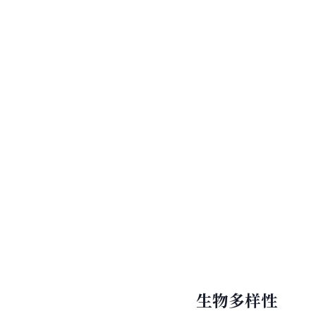
生物多样性