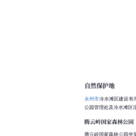
自然保护地
永州市
冷水滩区建设有
公园管理处及冷水滩区
腾云岭国家森林公园
腾云岭国家森林公园坐