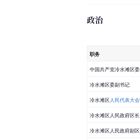
政治
职务
中国共产党冷水滩区委
冷水滩区委副书记
冷水滩区
人民代表大会
冷水滩区人民政府区长
冷水滩区人民政府副区