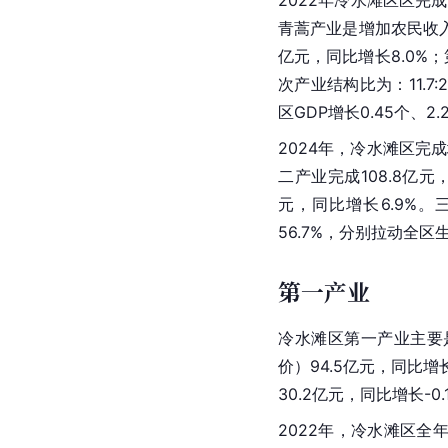
2022年冷水滩区区完成G
青蒿产业是增加农民收入
亿元，同比增长8.0%；
次产业结构比为：11.7:
区GDP增长0.45个、2.
2024年，冷水滩区完成
二产业完成108.8亿元
元，同比增长6.9%。三
56.7%，分别拉动全区生
第一产业
冷水滩区第一产业主要
价）94.5亿元，同比增
30.2亿元，同比增长-
2022年，冷水滩区全年