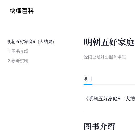
明朝五好家庭
明朝五好家庭5（大结局）
1
图书介绍
沈阳出版社出版的书籍
2
参考资料
条目
《明朝五好家庭5（大
图书介绍