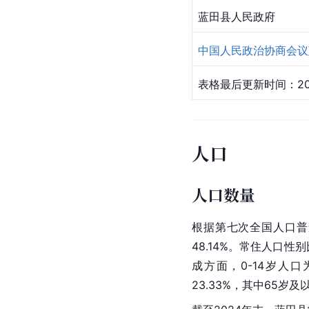
蓝田县人民政府
中国人民政治协商会议
表格最后更新时间：202
人口
人口数量
根据第七次全国人口普查
48.14%。常住人口性
成方面，0-14岁人口为8
23.33%，其中65岁及