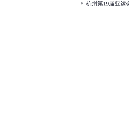
杭州第19届亚