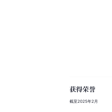
获得荣誉
截至2025年2月