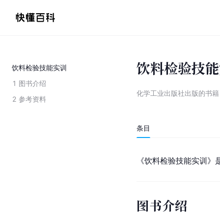
饮料检验技能
饮料检验技能实训
1
图书介绍
化学工业出版社出版的书籍
2
参考资料
条目
《饮料检验技能实训》
图书介绍