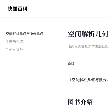
空间解析几何
空间解析几何与微分几何
1
图书介绍
该条目为
复旦大学出版社出
2
参考资料
条目
《空间解析几何与微分
图书介绍