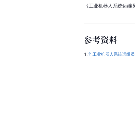
《工业机器人系统运维
参
考
资
料
1.
工业机器人系统运维员