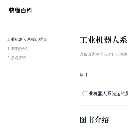
工业机器人系
工业机器人系统运维员
1
图书介绍
该条目为
中国劳动社会保障
2
参考资料
条目
《工业机器人系统运维
图书介绍