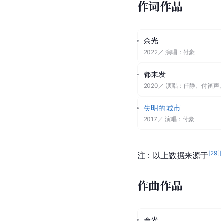
2016年8月12
-
日
2015年1月23
-
日
2013年10月27
日
[
22
]
注：以上数据来源于
作词作品
余光
2022
／ 演唱：
付豪