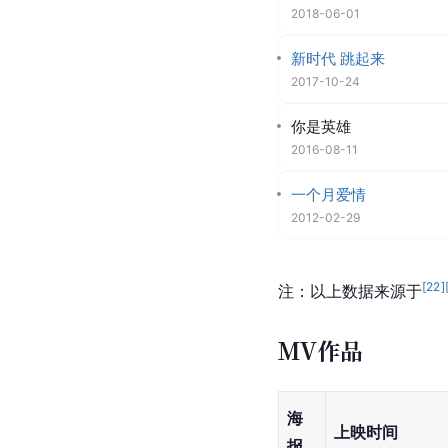
2023-01-17
余光
2022-01-18
蝶恋花
2021-02-10
合十
2020-06-17
九佛山
2019-05-01
等君来
2018-06-01
新时代 跳起来
2017-10-24