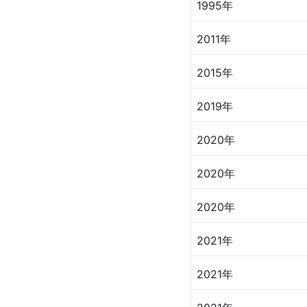
1995年
2011年
2015年
2019年
2020年
2020年
2020年
2021年
2021年