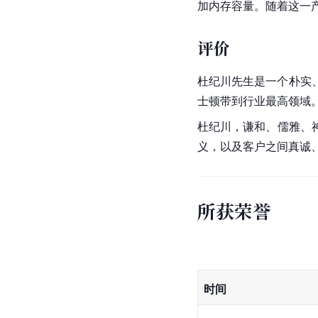
加内存容量。随着这一
评价
杜纪川先生是一个朴实
士顿带到行业最高领域
杜纪川，谦和、儒雅、
义，以及客户之间真诚
所获荣誉
时间