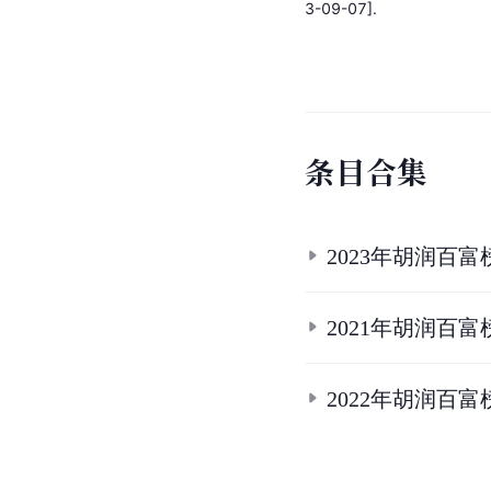
3-09-07].
条
目
合
集
2023年胡润百富榜
2021年胡润百富榜
2022年胡润百富榜