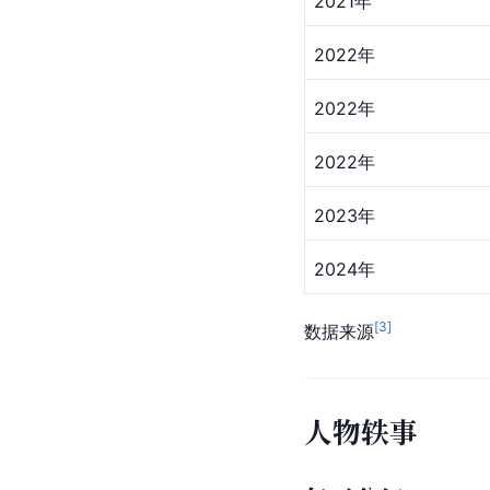
2021年
2022年
2022年
2022年
2023年
2024年
[
3
]
数据来源
人物轶事