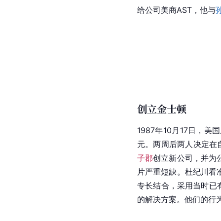
给公司美商AST，他与
创立金士顿
1987年10月17日
元。两周后两人决定在
子郡
创立新公司，并为公
片严重短缺。杜纪川看准
专长结合，采用当时已
的解决方案。他们的行