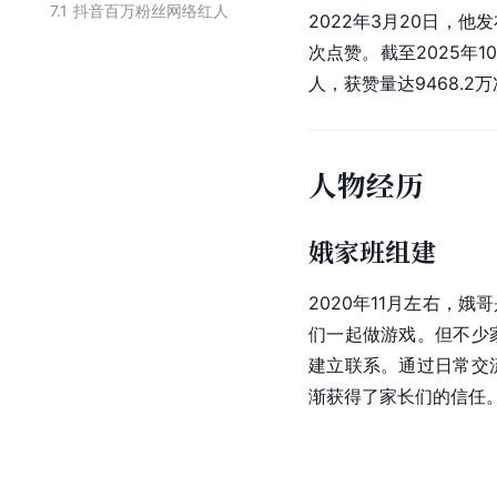
7.1
抖音百万粉丝网络红人
2022年3月20日，
次点赞。截至2025年1
人，获赞量达9468.2
人物经历
娥家班组建
2020年11月左右，
们一起做游戏。但不少
建立联系。通过日常交
渐获得了家长们的信任