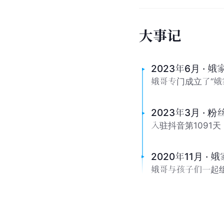
大
事
记
2023年6月 · 
娥哥专门成立了“
2023年3月 · 
入驻抖音第1091
2020年11月 ·
娥哥与孩子们一起组