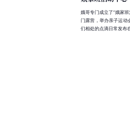
娥哥专门成立了“娥家
门露营，举办亲子运动
们相处的点滴日常发布