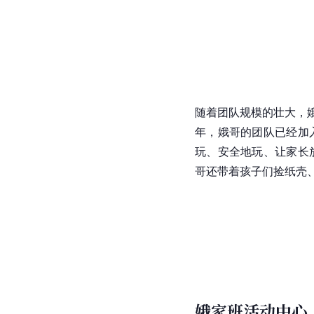
随着团队规模的壮大，娥
年，娥哥的团队已经加入
玩、安全地玩、让家长
哥还带着孩子们捡纸壳
娥家班活动中心